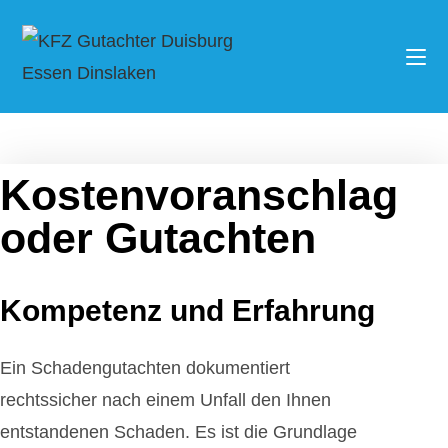
Kostenvoranschlag
oder Gutachten
Kompetenz und Erfahrung
Ein Schadengutachten dokumentiert
rechtssicher nach einem Unfall den Ihnen
entstandenen Schaden. Es ist die Grundlage