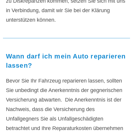
zu Diskrepanzen kommen, setzen Sie sich mit uns
in Verbindung, damit wir Sie bei der Klärung
unterstützen können.
Wann darf ich mein Auto reparieren
lassen?
Bevor Sie Ihr Fahrzeug reparieren lassen, sollten
Sie unbedingt die Anerkenntnis der gegnerischen
Versicherung abwarten. Die Anerkenntnis ist der
Nachweis, dass die Versicherung des
Unfallgegners Sie als Unfallgeschädigten
betrachtet und Ihre Reparaturkosten übernehmen