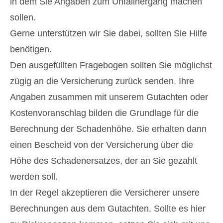
in dem Sie Angaben zum Unfallhergang machen
sollen.
Gerne unterstützen wir Sie dabei, sollten Sie Hilfe
benötigen.
Den ausgefüllten Fragebogen sollten Sie möglichst
zügig an die Versicherung zurück senden. Ihre
Angaben zusammen mit unserem Gutachten oder
Kostenvoranschlag bilden die Grundlage für die
Berechnung der Schadenhöhe. Sie erhalten dann
einen Bescheid von der Versicherung über die
Höhe des Schadenersatzes, der an Sie gezahlt
werden soll.
In der Regel akzeptieren die Versicherer unsere
Berechnungen aus dem Gutachten. Sollte es hier