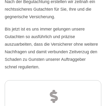
Nach der Begutachtung erstellen wir zeitnah ein
rechtssicheres Gutachten für Sie, Ihre und die
gegnerische Versicherung.
Bis jetzt ist es uns immer gelungen unsere
Gutachten so ausführlich und präzise
auszuarbeiten, dass die Versicherer ohne weitere
Nachfragen und damit verbunden Zeitverzug den
Schaden zu Gunsten unserer Auftraggeber
schnel regulierten.