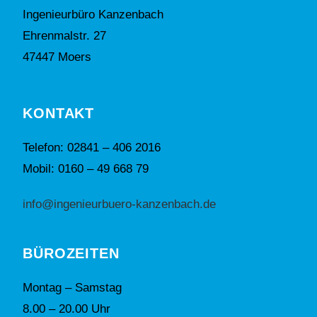
Ingenieurbüro Kanzenbach
Ehrenmalstr. 27
47447 Moers
KONTAKT
Telefon: 02841 – 406 2016
Mobil: 0160 – 49 668 79
info@ingenieurbuero-kanzenbach.de
BÜROZEITEN
Montag – Samstag
8.00 – 20.00 Uhr