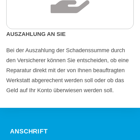
AUSZAHLUNG AN SIE
Bei der Auszahlung der Schadenssumme durch
den Versicherer können Sie entscheiden, ob eine
Reparatur direkt mit der von Ihnen beauftragten
Werkstatt abgerechent werden soll oder ob das
Geld auf Ihr Konto überwiesen werden soll.
ANSCHRIFT