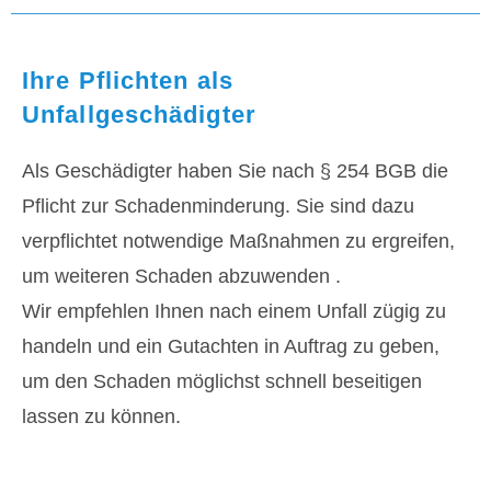
Ihre Pflichten als
Unfallgeschädigter
Als Geschädigter haben Sie nach § 254 BGB die
Pflicht zur Schadenminderung. Sie sind dazu
verpflichtet notwendige Maßnahmen zu ergreifen,
um weiteren Schaden abzuwenden .
Wir empfehlen Ihnen nach einem Unfall zügig zu
handeln und ein Gutachten in Auftrag zu geben,
um den Schaden möglichst schnell beseitigen
lassen zu können.