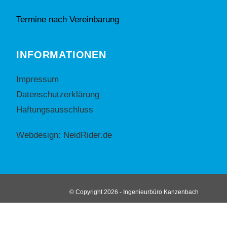
Termine nach Vereinbarung
INFORMATIONEN
Impressum
Datenschutzerklärung
Haftungsausschluss
Webdesign: NeidRider.de
© Copyright 2026 - Ingenieurbüro Kanzenbach