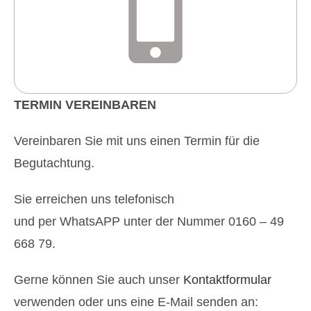
TERMIN VEREINBAREN
Vereinbaren Sie mit uns einen Termin für die
Begutachtung.
Sie erreichen uns telefonisch
und per WhatsAPP unter der Nummer
0160 – 49
668 79.
Gerne können Sie auch unser
Kontaktformular
verwenden oder uns eine E-Mail senden an: