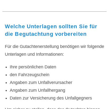
Welche Unterlagen sollten Sie für
die Begutachtung vorbereiten
Für die Gutachtenerstellung benötigen wir folgende
Unterlagen und Informationen:
Ihre persönlichen Daten
den Fahrzeugschein
Angaben zum Unfallverursacher
Angaben zum Unfallhergang
Daten zur Versicherung des Unfallgegners