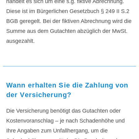
handelt es sich um eine s.g. fiktive Abrechnung.
Diese ist im Bürgerlichen Gesetzbuch § 249 II S.2
BGB geregelt. Bei der fiktiven Abrechnung wird die
Summe aus dem Gutachten abzüglich der MwSt.
ausgezahlt.
Wann erhalten Sie die Zahlung von
der Versicherung?
Die Versicherung benötigt das Gutachten oder
Kostenvoranschlag – je nach Schadenhöhe und
Ihre Angaben zum Unfallhergang, um die