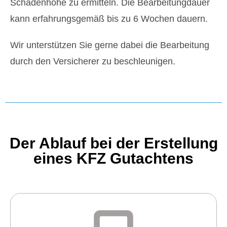
Schadenhöhe zu ermitteln. Die Bearbeitungdauer
kann erfahrungsgemäß bis zu 6 Wochen dauern.
Wir unterstützen Sie gerne dabei die Bearbeitung
durch den Versicherer zu beschleunigen.
Der Ablauf bei der Erstellung
eines KFZ Gutachtens