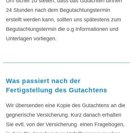
Um sicher zu stellen, dass das Gutachten binnen
24 Stunden nach dem Begutachtungstermin
erstellt werden kann, sollten uns spätestens zum
Begutachtungstermin die o.g Informationen und
Unterlagen vorliegen.
Was passiert nach der
Fertigstellung des Gutachtens
Wir übersenden eine Kopie des Gutachtens an die
gegnerische Versicherung. Kurz danach erhalten
Sie evtl. von der Versicherung einen Fragebogen,