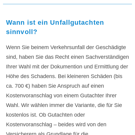
Wann ist ein Unfallgutachten
sinnvoll?
Wenn Sie beinem Verkehrsunfall der Geschädigte
sind, haben Sie das Recht einen Sachverständigen
Ihrer Wahl mit der Dokumention und Ermittlung der
Höhe des Schadens. Bei kleineren Schäden (bis
ca. 700 €) haben Sie Anspruch auf einen
Kostenvoranschlag von einem Gutachter Ihrer
Wahl. Wir wählen immer die Variante, die für Sie
kostenlos ist. Ob Gutachten oder
Kostenvoranschlag – beides wird von den
Versicherern als Grundlage für die