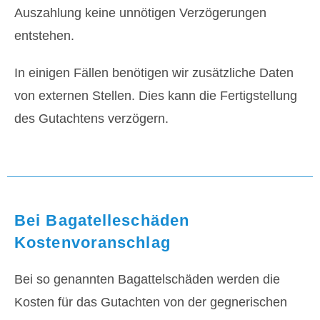
Auszahlung keine unnötigen Verzögerungen
entstehen.
In einigen Fällen benötigen wir zusätzliche Daten
von externen Stellen. Dies kann die Fertigstellung
des Gutachtens verzögern.
Bei Bagatelleschäden
Kostenvoranschlag
Bei so genannten Bagattelschäden werden die
Kosten für das Gutachten von der gegnerischen