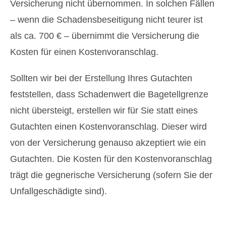
Versicherung nicht übernommen. In solchen Fällen
– wenn die Schadensbeseitigung nicht teurer ist
als ca. 700 € – übernimmt die Versicherung die
Kosten für einen Kostenvoranschlag.
Sollten wir bei der Erstellung Ihres Gutachten
feststellen, dass Schadenwert die Bagetellgrenze
nicht übersteigt, erstellen wir für Sie statt eines
Gutachten einen Kostenvoranschlag. Dieser wird
von der Versicherung genauso akzeptiert wie ein
Gutachten. Die Kosten für den Kostenvoranschlag
trägt die gegnerische Versicherung (sofern Sie der
Unfallgeschädigte sind).