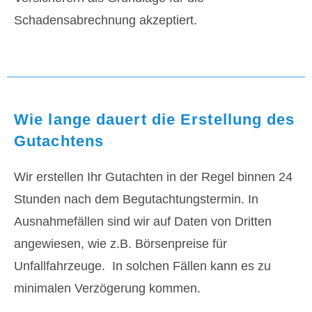
Schadensabrechnung akzeptiert.
Wie lange dauert die Erstellung des
Gutachtens
Wir erstellen Ihr Gutachten in der Regel binnen 24
Stunden nach dem Begutachtungstermin. In
Ausnahmefällen sind wir auf Daten von Dritten
angewiesen, wie z.B. Börsenpreise für
Unfallfahrzeuge. In solchen Fällen kann es zu
minimalen Verzögerung kommen.