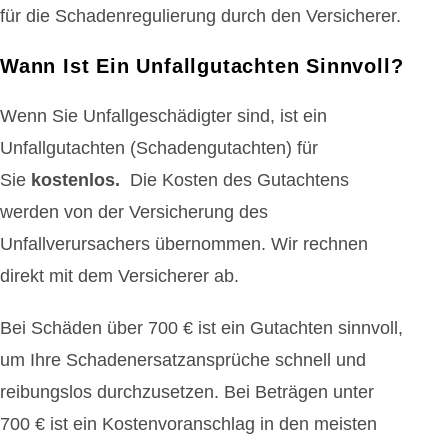
für die Schadenregulierung durch den Versicherer.
Wann Ist Ein Unfallgutachten Sinnvoll?
Wenn Sie Unfallgeschädigter sind, ist ein
Unfallgutachten (Schadengutachten) für
Sie
kostenlos.
Die Kosten des Gutachtens
werden von der Versicherung des
Unfallverursachers übernommen. Wir rechnen
direkt mit dem Versicherer ab.
Bei Schäden über 700 € ist ein Gutachten sinnvoll,
um Ihre Schadenersatzansprüche schnell und
reibungslos durchzusetzen. Bei Beträgen unter
700 € ist ein Kostenvoranschlag in den meisten