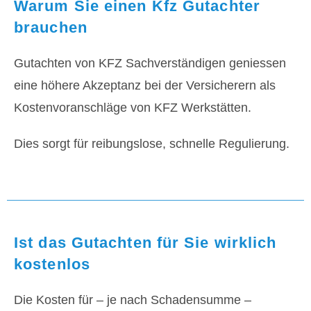
Warum Sie einen Kfz Gutachter
brauchen
Gutachten von KFZ Sachverständigen geniessen
eine höhere Akzeptanz bei der Versicherern als
Kostenvoranschläge von KFZ Werkstätten.
Dies sorgt für reibungslose, schnelle Regulierung.
Ist das Gutachten für Sie wirklich
kostenlos
Die Kosten für – je nach Schadensumme –