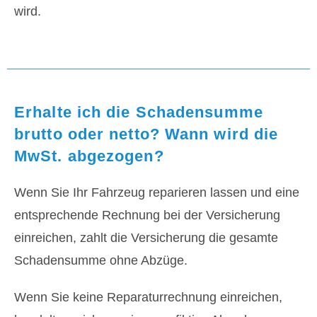
wird.
Erhalte ich die Schadensumme
brutto oder netto? Wann wird die
MwSt. abgezogen?
Wenn Sie Ihr Fahrzeug reparieren lassen und eine
entsprechende Rechnung bei der Versicherung
einreichen, zahlt die Versicherung die gesamte
Schadensumme ohne Abzüge.
Wenn Sie keine Reparaturrechnung einreichen,