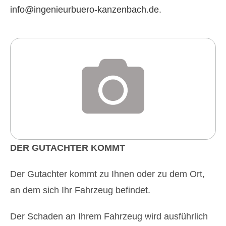
info@ingenieurbuero-kanzenbach.de
.
DER GUTACHTER KOMMT
Der Gutachter kommt zu Ihnen oder zu dem Ort,
an dem sich Ihr Fahrzeug befindet.
Der Schaden an Ihrem Fahrzeug wird ausführlich