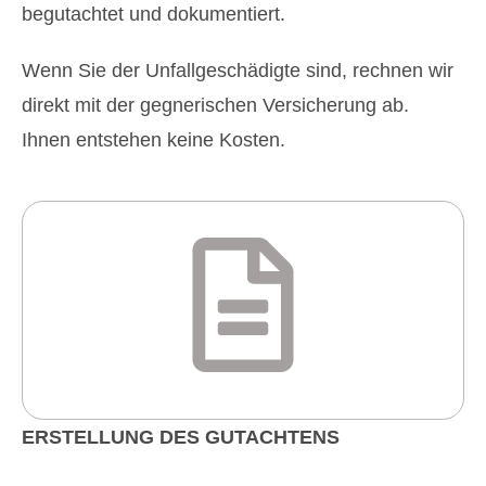
begutachtet und dokumentiert.
Wenn Sie der Unfallgeschädigte sind, rechnen wir
direkt mit der gegnerischen Versicherung ab.
Ihnen entstehen keine Kosten.
ERSTELLUNG DES GUTACHTENS