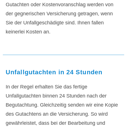
Gutachten oder Kostenvoranschlag werden von
der gegnerischen Versicherung getragen, wenn
Sie der Unfallgeschädigte sind. Ihnen fallen
keinerlei Kosten an.
Unfallgutachten in 24 Stunden
In der Regel erhalten Sie das fertige
Unfallgutachten binnen 24 Stunden nach der
Begutachtung. Gleichzeitig senden wir eine Kopie
des Gutachtens an die Versicherung. So wird
gewährleistet, dass bei der Bearbeitung und