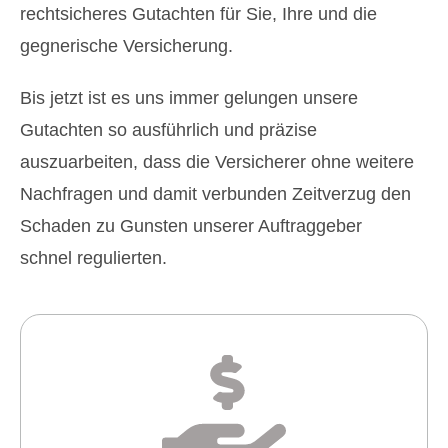
rechtsicheres Gutachten für Sie, Ihre und die
gegnerische Versicherung.
Bis jetzt ist es uns immer gelungen unsere
Gutachten so ausführlich und präzise
auszuarbeiten, dass die Versicherer ohne weitere
Nachfragen und damit verbunden Zeitverzug den
Schaden zu Gunsten unserer Auftraggeber
schnel regulierten.