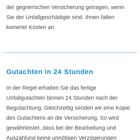
der gegnerischen Versicherung getragen, wenn
Sie der Unfallgeschädigte sind. Ihnen fallen
keinerlei Kosten an.
Gutachten in 24 Stunden
In der Regel erhalten Sie das fertige
Unfallgutachten binnen 24 Stunden nach der
Begutachtung. Gleichzeitig senden wir eine Kopie
des Gutachtens an die Versicherung. So wird
gewährleistet, dass bei der Bearbeitung und
Auszahlung keine unnötigen Verzögerungen