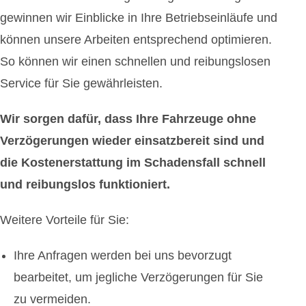
gewinnen wir Einblicke in Ihre Betriebseinläufe und
können unsere Arbeiten entsprechend optimieren.
So können wir einen schnellen und reibungslosen
Service für Sie gewährleisten.
Wir sorgen dafür, dass Ihre Fahrzeuge ohne
Verzögerungen wieder einsatzbereit sind und
die Kostenerstattung im Schadensfall schnell
und reibungslos funktioniert.
Weitere Vorteile für Sie:
Ihre Anfragen werden bei uns bevorzugt
bearbeitet, um jegliche Verzögerungen für Sie
zu vermeiden.