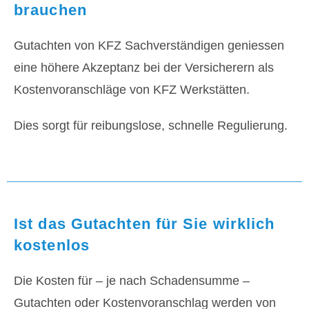
brauchen
Gutachten von KFZ Sachverständigen geniessen
eine höhere Akzeptanz bei der Versicherern als
Kostenvoranschläge von KFZ Werkstätten.
Dies sorgt für reibungslose, schnelle Regulierung.
Ist das Gutachten für Sie wirklich
kostenlos
Die Kosten für – je nach Schadensumme –
Gutachten oder Kostenvoranschlag werden von