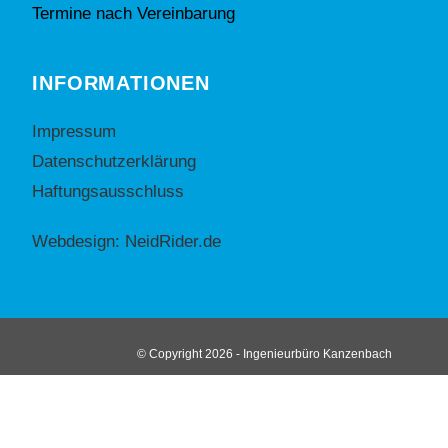
Termine nach Vereinbarung
INFORMATIONEN
Impressum
Datenschutzerklärung
Haftungsausschluss
Webdesign: NeidRider.de
© Copyright 2026 - Ingenieurbüro Kanzenbach