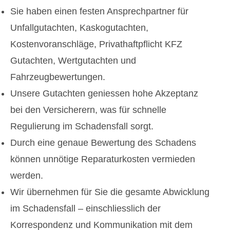
Sie haben einen festen Ansprechpartner für
Unfallgutachten, Kaskogutachten,
Kostenvoranschläge, Privathaftpflicht KFZ
Gutachten, Wertgutachten und
Fahrzeugbewertungen.
Unsere Gutachten geniessen hohe Akzeptanz
bei den Versicherern, was für schnelle
Regulierung im Schadensfall sorgt.
Durch eine genaue Bewertung des Schadens
können unnötige Reparaturkosten vermieden
werden.
Wir übernehmen für Sie die gesamte Abwicklung
im Schadensfall – einschliesslich der
Korrespondenz und Kommunikation mit dem