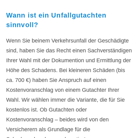
Wann ist ein Unfallgutachten
sinnvoll?
Wenn Sie beinem Verkehrsunfall der Geschädigte
sind, haben Sie das Recht einen Sachverständigen
Ihrer Wahl mit der Dokumention und Ermittlung der
Höhe des Schadens. Bei kleineren Schäden (bis
ca. 700 €) haben Sie Anspruch auf einen
Kostenvoranschlag von einem Gutachter Ihrer
Wahl. Wir wählen immer die Variante, die für Sie
kostenlos ist. Ob Gutachten oder
Kostenvoranschlag – beides wird von den
Versicherern als Grundlage für die