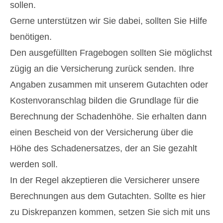
sollen.
Gerne unterstützen wir Sie dabei, sollten Sie Hilfe
benötigen.
Den ausgefüllten Fragebogen sollten Sie möglichst
zügig an die Versicherung zurück senden. Ihre
Angaben zusammen mit unserem Gutachten oder
Kostenvoranschlag bilden die Grundlage für die
Berechnung der Schadenhöhe. Sie erhalten dann
einen Bescheid von der Versicherung über die
Höhe des Schadenersatzes, der an Sie gezahlt
werden soll.
In der Regel akzeptieren die Versicherer unsere
Berechnungen aus dem Gutachten. Sollte es hier
zu Diskrepanzen kommen, setzen Sie sich mit uns