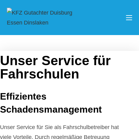
Unser Service für
Fahrschulen
Effizientes
Schadensmanagement
Unser Service für Sie als Fahrschulbetreiber hat
viele Vorteile. Durch regelmäßige Betreuung