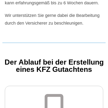
kann erfahrungsgemäß bis zu 6 Wochen dauern.
Wir unterstützen Sie gerne dabei die Bearbeitung
durch den Versicherer zu beschleunigen.
Der Ablauf bei der Erstellung
eines KFZ Gutachtens