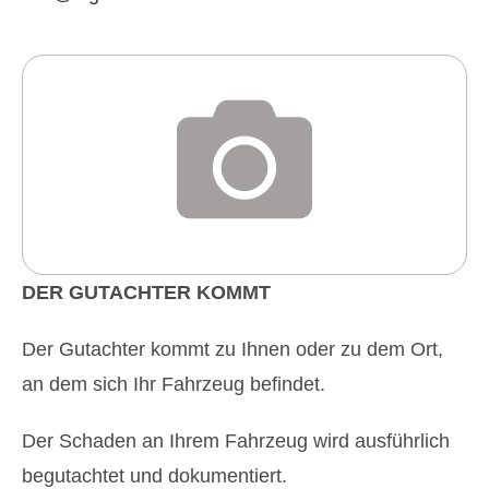
DER GUTACHTER KOMMT
Der Gutachter kommt zu Ihnen oder zu dem Ort,
an dem sich Ihr Fahrzeug befindet.
Der Schaden an Ihrem Fahrzeug wird ausführlich
begutachtet und dokumentiert.