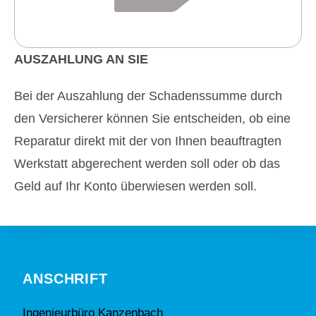
AUSZAHLUNG AN SIE
Bei der Auszahlung der Schadenssumme durch
den Versicherer können Sie entscheiden, ob eine
Reparatur direkt mit der von Ihnen beauftragten
Werkstatt abgerechent werden soll oder ob das
Geld auf Ihr Konto überwiesen werden soll.
ANSCHRIFT
Ingenieurbüro Kanzenbach