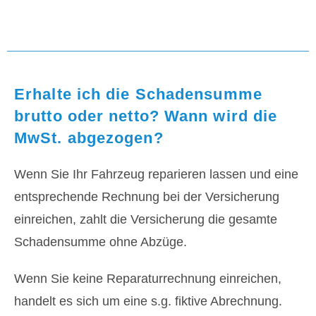
Erhalte ich die Schadensumme
brutto oder netto? Wann wird die
MwSt. abgezogen?
Wenn Sie Ihr Fahrzeug reparieren lassen und eine
entsprechende Rechnung bei der Versicherung
einreichen, zahlt die Versicherung die gesamte
Schadensumme ohne Abzüge.
Wenn Sie keine Reparaturrechnung einreichen,
handelt es sich um eine s.g. fiktive Abrechnung.