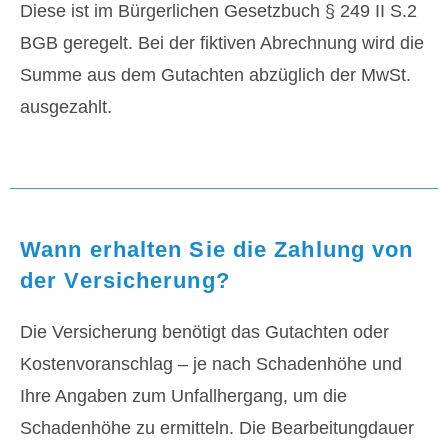
Diese ist im Bürgerlichen Gesetzbuch § 249 II S.2
BGB geregelt. Bei der fiktiven Abrechnung wird die
Summe aus dem Gutachten abzüglich der MwSt.
ausgezahlt.
Wann erhalten Sie die Zahlung von
der Versicherung?
Die Versicherung benötigt das Gutachten oder
Kostenvoranschlag – je nach Schadenhöhe und
Ihre Angaben zum Unfallhergang, um die
Schadenhöhe zu ermitteln. Die Bearbeitungdauer