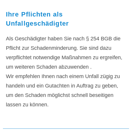
Ihre Pflichten als
Unfallgeschädigter
Als Geschädigter haben Sie nach § 254 BGB die
Pflicht zur Schadenminderung. Sie sind dazu
verpflichtet notwendige Maßnahmen zu ergreifen,
um weiteren Schaden abzuwenden .
Wir empfehlen Ihnen nach einem Unfall zügig zu
handeln und ein Gutachten in Auftrag zu geben,
um den Schaden möglichst schnell beseitigen
lassen zu können.