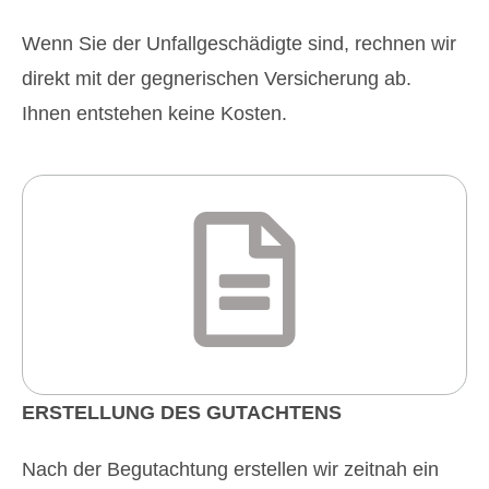
Wenn Sie der Unfallgeschädigte sind, rechnen wir
direkt mit der gegnerischen Versicherung ab.
Ihnen entstehen keine Kosten.
ERSTELLUNG DES GUTACHTENS
Nach der Begutachtung erstellen wir zeitnah ein