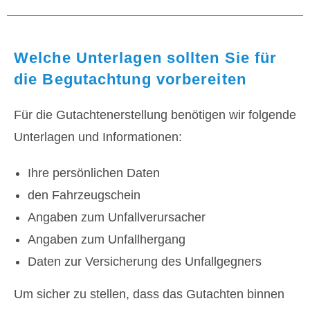
Welche Unterlagen sollten Sie für
die Begutachtung vorbereiten
Für die Gutachtenerstellung benötigen wir folgende
Unterlagen und Informationen:
Ihre persönlichen Daten
den Fahrzeugschein
Angaben zum Unfallverursacher
Angaben zum Unfallhergang
Daten zur Versicherung des Unfallgegners
Um sicher zu stellen, dass das Gutachten binnen