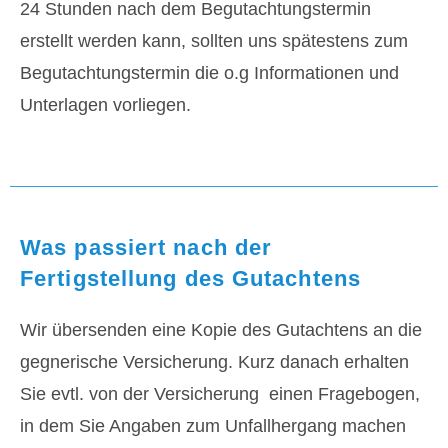
24 Stunden nach dem Begutachtungstermin
erstellt werden kann, sollten uns spätestens zum
Begutachtungstermin die o.g Informationen und
Unterlagen vorliegen.
Was passiert nach der
Fertigstellung des Gutachtens
Wir übersenden eine Kopie des Gutachtens an die
gegnerische Versicherung. Kurz danach erhalten
Sie evtl. von der Versicherung einen Fragebogen,
in dem Sie Angaben zum Unfallhergang machen