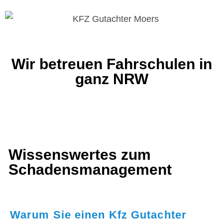
Wir betreuen Fahrschulen in
ganz NRW
Wissenswertes zum
Schadensmanagement
Warum Sie einen Kfz Gutachter