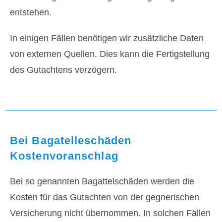
entstehen.
In einigen Fällen benötigen wir zusätzliche Daten
von externen Quellen. Dies kann die Fertigstellung
des Gutachtens verzögern.
Bei Bagatelleschäden
Kostenvoranschlag
Bei so genannten Bagattelschäden werden die
Kosten für das Gutachten von der gegnerischen
Versicherung nicht übernommen. In solchen Fällen