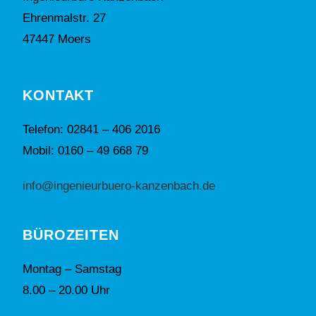
Ehrenmalstr. 27
47447 Moers
KONTAKT
Telefon: 02841 – 406 2016
Mobil: 0160 – 49 668 79
info@ingenieurbuero-kanzenbach.de
BÜROZEITEN
Montag – Samstag
8.00 – 20.00 Uhr