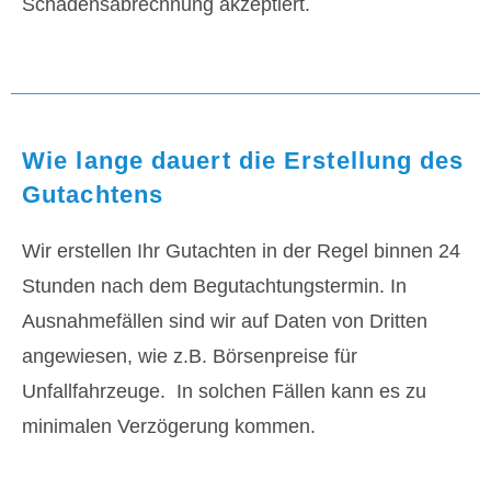
Schadensabrechnung akzeptiert.
Wie lange dauert die Erstellung des
Gutachtens
Wir erstellen Ihr Gutachten in der Regel binnen 24
Stunden nach dem Begutachtungstermin. In
Ausnahmefällen sind wir auf Daten von Dritten
angewiesen, wie z.B. Börsenpreise für
Unfallfahrzeuge. In solchen Fällen kann es zu
minimalen Verzögerung kommen.