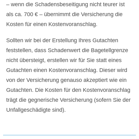
– wenn die Schadensbeseitigung nicht teurer ist
als ca. 700 € – übernimmt die Versicherung die
Kosten für einen Kostenvoranschlag.
Sollten wir bei der Erstellung Ihres Gutachten
feststellen, dass Schadenwert die Bagetellgrenze
nicht übersteigt, erstellen wir für Sie statt eines
Gutachten einen Kostenvoranschlag. Dieser wird
von der Versicherung genauso akzeptiert wie ein
Gutachten. Die Kosten für den Kostenvoranschlag
trägt die gegnerische Versicherung (sofern Sie der
Unfallgeschädigte sind).