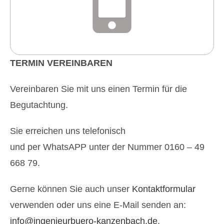
TERMIN VEREINBAREN
Vereinbaren Sie mit uns einen Termin für die
Begutachtung.
Sie erreichen uns telefonisch
und per WhatsAPP unter der Nummer
0160 – 49
668 79.
Gerne können Sie auch unser
Kontaktformular
verwenden oder uns eine E-Mail senden an:
info@ingenieurbuero-kanzenbach.de
.