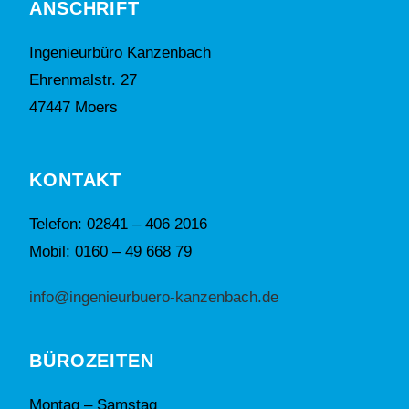
ANSCHRIFT
Ingenieurbüro Kanzenbach
Ehrenmalstr. 27
47447 Moers
KONTAKT
Telefon: 02841 – 406 2016
Mobil: 0160 – 49 668 79
info@ingenieurbuero-kanzenbach.de
BÜROZEITEN
Montag – Samstag