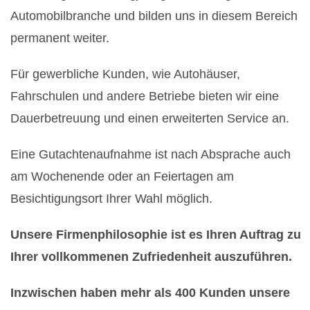
Automobilbranche und bilden uns in diesem Bereich
permanent weiter.
Für gewerbliche Kunden, wie Autohäuser,
Fahrschulen und andere Betriebe bieten wir eine
Dauerbetreuung und einen erweiterten Service an.
Eine Gutachtenaufnahme ist nach Absprache auch
am Wochenende oder an Feiertagen am
Besichtigungsort Ihrer Wahl möglich.
Unsere Firmenphilosophie ist es Ihren Auftrag zu
Ihrer vollkommenen Zufriedenheit auszuführen.
Inzwischen haben mehr als 400 Kunden unsere