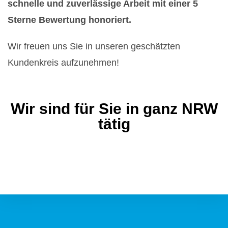
schnelle und zuverlässige Arbeit mit einer 5
Sterne Bewertung honoriert.
Wir freuen uns Sie in unseren geschätzten
Kundenkreis aufzunehmen!
Wir sind für Sie in ganz NRW
tätig