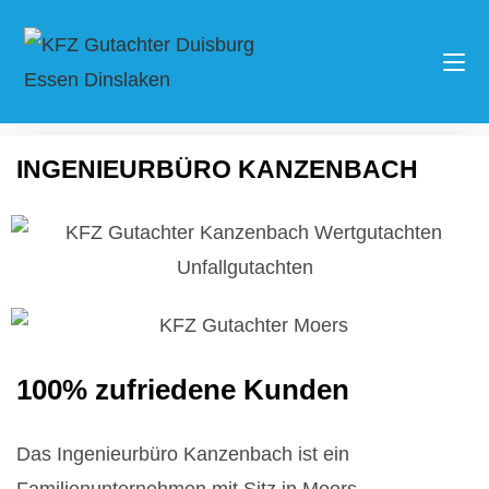
INGENIEURBÜRO KANZENBACH
100% zufriedene Kunden
Das Ingenieurbüro Kanzenbach ist ein