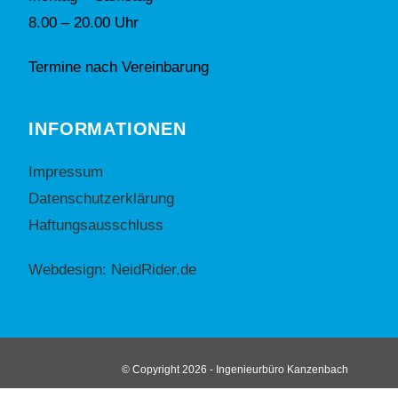
8.00 – 20.00 Uhr
Termine nach Vereinbarung
INFORMATIONEN
Impressum
Datenschutzerklärung
Haftungsausschluss
Webdesign: NeidRider.de
© Copyright 2026 - Ingenieurbüro Kanzenbach